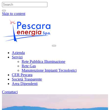
Skip to content
Azienda
Servizi
Rete Pubblica Illuminazione
Rete Gas
Manutenzione Impianti Tecnologici
CER Pescara
Società Trasparente
Area Dipendenti
Contattaci