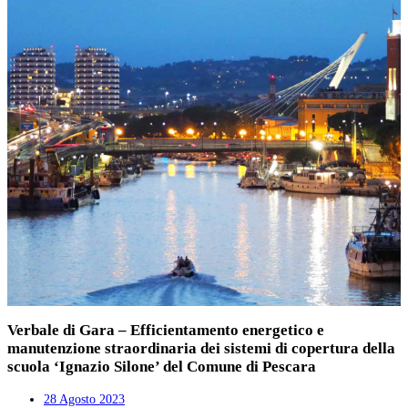
Verbale di Gara – Efficientamento energetico e
manutenzione straordinaria dei sistemi di copertura della
scuola ‘Ignazio Silone’ del Comune di Pescara
28 Agosto 2023